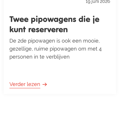
19 juni 2026
Twee pipowagens die je
kunt reserveren
De 2de pipowagen is ook een mooie,
gezellige, ruime pipowagen om met 4
personen in te verblijven
Verder lezen