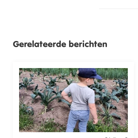
Gerelateerde berichten